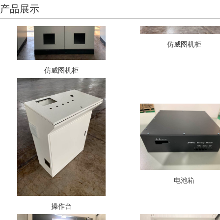
产品展示
仿威图机柜
仿威图机柜
电池箱
操作台